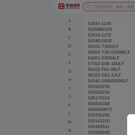
元器件型号、描述、参数
A
52044-1245
5025984193
B
52610-1275
C
5019513630
D
54101-T3002LF
59202-T30-02A080LF
E
54201-G3004LF
F
57102-G06-10ULF
58102-F61-09LF
G
58102-G61-12LF
H
54242-106500900LF
559320236
I
559320234
J
535170214
559320338
K
5055680872
L
533750290
530141210
M
559350531
N
532580249